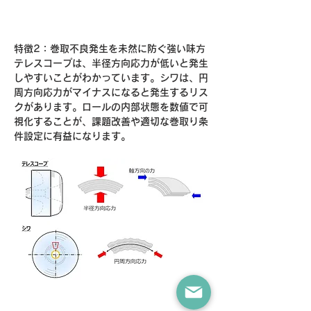
特徴2：巻取不良発生を未然に防ぐ強い味方
テレスコープは、半径方向応力が低いと発生
しやすいことがわかっています。シワは、円
周方向応力がマイナスになると発生するリス
クがあります。ロールの内部状態を数値で可
視化することが、課題改善や適切な巻取り条
件設定に有益になります。