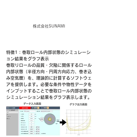
株式会社SUNAMI
特徴1：巻取ロール内部状態のシミュレーシ
ョン結果をグラフ表示
巻取りロールの品質・欠陥に関係するロール
内部状態（半径方向・円周方向応力、巻き込
み空気層）を、理論的に計算するソフトウェ
アを提供します。必要な条件や物性データを
インプットすることで巻取ロール内部状態の
シミュレーション結果をグラフ表示します。